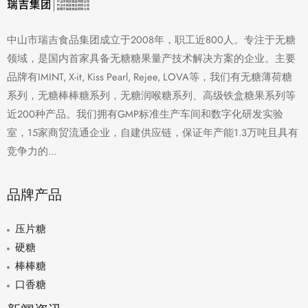
中山市瑞吉食品集团成立于2008年，职工近800人。专注于无糖
领域，是国内首家具备无糖糖果量产技术解决方案的企业。主要
品牌有IMINT, X-it, Kiss Pearl, Rejee, LOVA等，我们有无糖薄荷糖
系列，无糖棒棒糖系列，无糖润喉糖系列、高级铁盒糖果系列等
近200种产品。我们拥有GMP标准生产车间和数字化研发实验
室，15家商贸流通企业，自建供应链，保证年产能1.3万吨且具有
竞争力的...
品牌产品
压片糖
硬糖
棒棒糖
口香糖