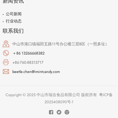
新闻资讯
公司新闻
行业动态
联系我们
中山市港口镇福田五路11号办公楼三层B区（一照多址）
＋86 13266668382
+86-760-88315717
beetle.chen@imintcandy.com
Copyright © 2025 中山市瑞吉食品有限公司 版权所有
粤ICP备
2025408090号-1