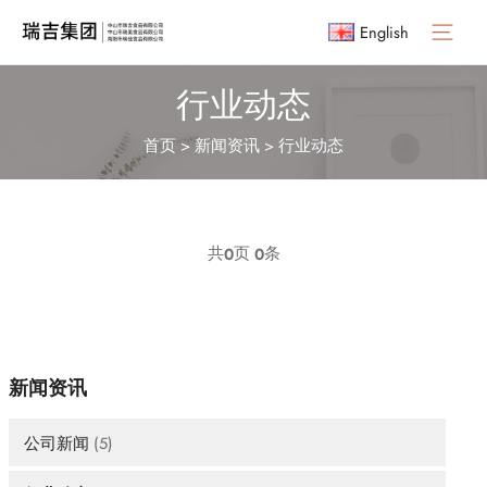
English
Main
Menu
行业动态
首页
>
新闻资讯
>
行业动态
共
页
条
0
0
新闻资讯
公司新闻
(5)