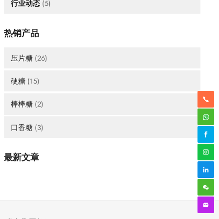
行业动态
(5)
热销产品
压片糖
(26)
硬糖
(15)
棒棒糖
(2)
口香糖
(3)
最新文章