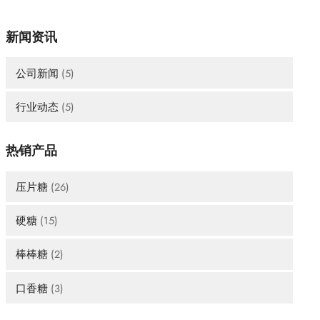
发
展
新闻资讯
公司新闻
(5)
行业动态
(5)
热销产品
压片糖
(26)
硬糖
(15)
棒棒糖
(2)
口香糖
(3)