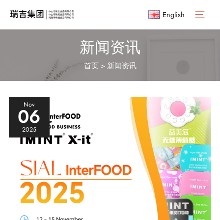
English
Main
Menu
新闻资讯
首页
>
新闻资讯
Nov
06
2025