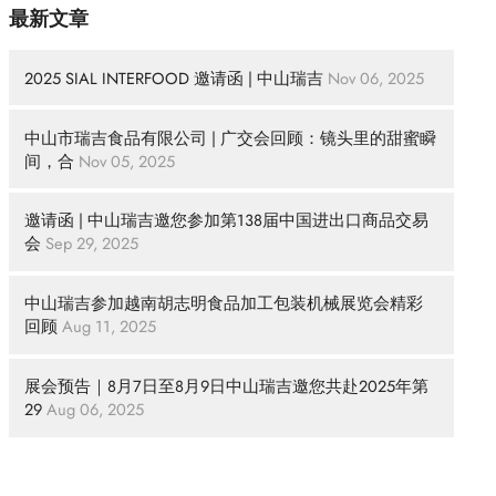
最新文章
2025 SIAL INTERFOOD 邀请函 | 中山瑞吉
Nov 06, 2025
中山市瑞吉食品有限公司 | 广交会回顾：镜头里的甜蜜瞬
间，合
Nov 05, 2025
邀请函 | 中山瑞吉邀您参加第138届中国进出口商品交易
会
Sep 29, 2025
中山瑞吉参加越南胡志明食品加工包装机械展览会精彩
回顾
Aug 11, 2025
展会预告｜8月7日至8月9日中山瑞吉邀您共赴2025年第
29
Aug 06, 2025