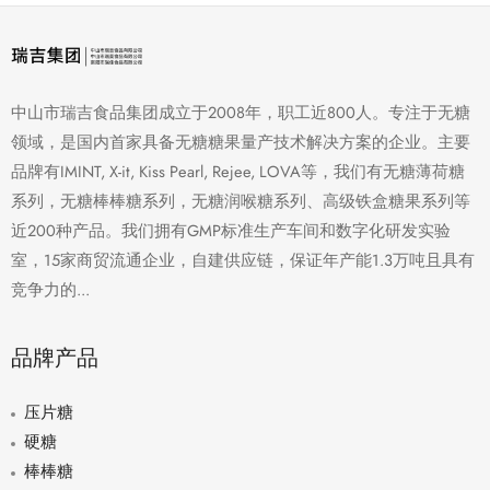
中山市瑞吉食品集团成立于2008年，职工近800人。专注于无糖
领域，是国内首家具备无糖糖果量产技术解决方案的企业。主要
品牌有IMINT, X-it, Kiss Pearl, Rejee, LOVA等，我们有无糖薄荷糖
系列，无糖棒棒糖系列，无糖润喉糖系列、高级铁盒糖果系列等
近200种产品。我们拥有GMP标准生产车间和数字化研发实验
室，15家商贸流通企业，自建供应链，保证年产能1.3万吨且具有
竞争力的...
品牌产品
压片糖
硬糖
棒棒糖