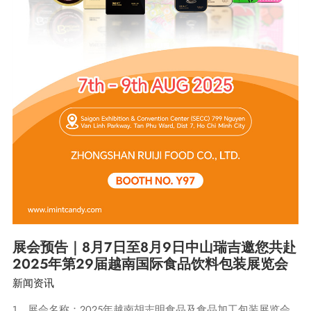
回
顾
展会预告｜8月7日至8月9日中山瑞吉邀您共赴
2025年第29届越南国际食品饮料包装展览会
新闻资讯
1、展会名称：2025年越南胡志明食品及食品加工包装展览会