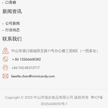
口香糖
新闻资讯
公司新闻
行业动态
联系我们
中山市港口镇福田五路11号办公楼三层B区（一照多址）
＋86 13266668382
+86-760-88315717
beetle.chen@imintcandy.com
Copyright © 2025 中山市瑞吉食品有限公司 版权所有
粤ICP备
2025408090号-1