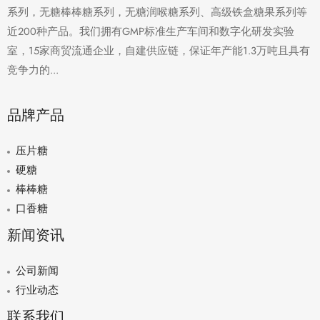
系列，无糖棒棒糖系列，无糖润喉糖系列、高级铁盒糖果系列等
近200种产品。我们拥有GMP标准生产车间和数字化研发实验
室，15家商贸流通企业，自建供应链，保证年产能1.3万吨且具有
竞争力的...
品牌产品
压片糖
硬糖
棒棒糖
口香糖
新闻资讯
公司新闻
行业动态
联系我们