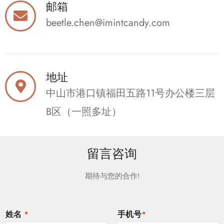
邮箱
beetle.chen@imintcandy.com
地址
中山市港口镇福田五路11号办公楼三层
B区（一照多址）
留言咨询
期待与您的合作!
姓名
*
手机号
*