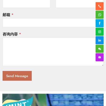
邮箱
*
咨询内容
*
Send Message