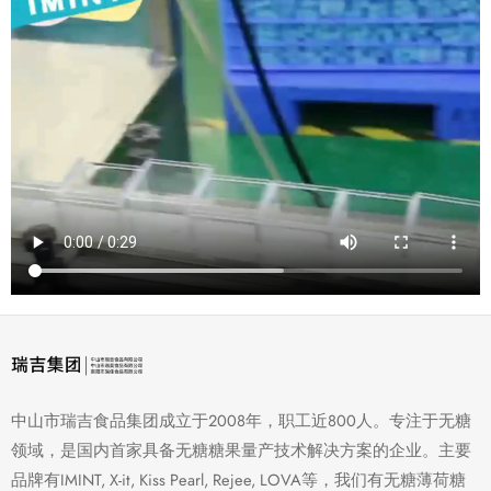
中山市瑞吉食品集团成立于2008年，职工近800人。专注于无糖
领域，是国内首家具备无糖糖果量产技术解决方案的企业。主要
品牌有IMINT, X-it, Kiss Pearl, Rejee, LOVA等，我们有无糖薄荷糖