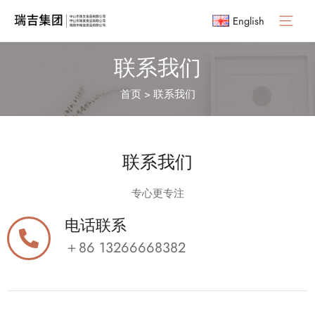
English
联系我们
首页
>
联系我们
联系我们
专心更专注
电话联系
＋86 13266668382